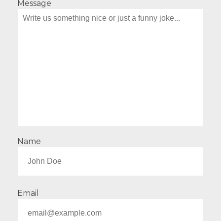
Message
Name
Email