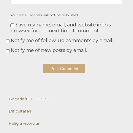
Your email address will not be published.
Save my name, email, and website in this
browser for the next time I comment.
Notify me of follow-up comments by email.
Notify me of new posts by email.
Bogăția lui TE IUBESC
Dificultatea
Religia viitorului