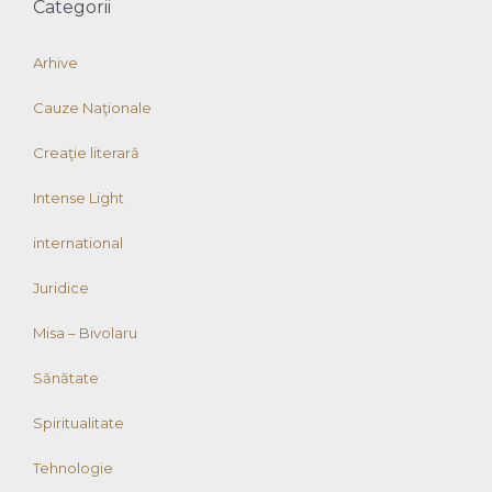
Categorii
Arhive
Cauze Naţionale
Creaţie literară
Intense Light
international
Juridice
Misa – Bivolaru
Sănătate
Spiritualitate
Tehnologie