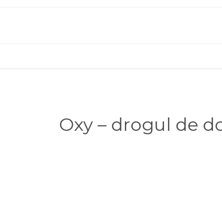
Oxy – drogul de do