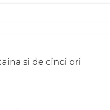
ina si de cinci ori