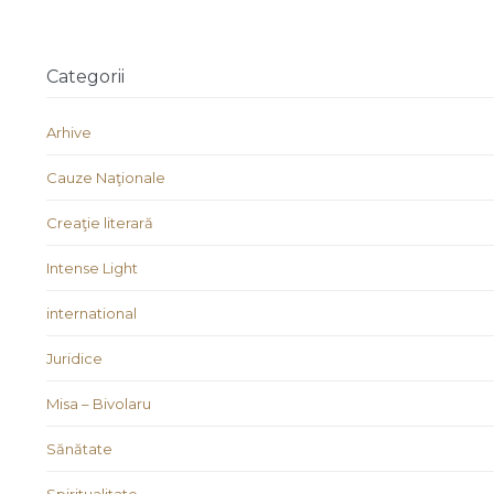
Categorii
Arhive
Cauze Naţionale
Creaţie literară
Intense Light
international
Juridice
Misa – Bivolaru
Sănătate