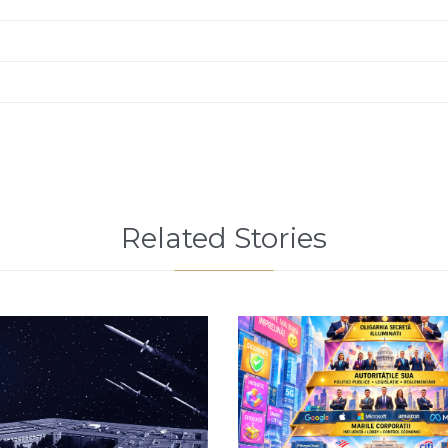
Related Stories