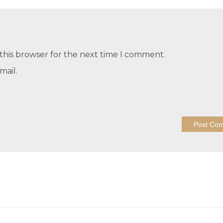
this browser for the next time I comment.
mail.