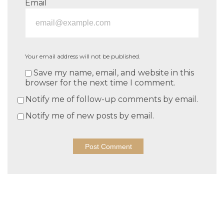
Email
Your email address will not be published.
Save my name, email, and website in this
browser for the next time I comment.
Notify me of follow-up comments by email.
Notify me of new posts by email.