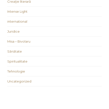
Creaţie literară
Intense Light
international
Juridice
Misa – Bivolaru
Sănătate
Spiritualitate
Tehnologie
Uncategorized