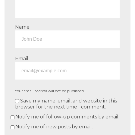
Name
Email
Your email address will not be published.
Save my name, email, and website in this
browser for the next time I comment.
Notify me of follow-up comments by email.
Notify me of new posts by email.