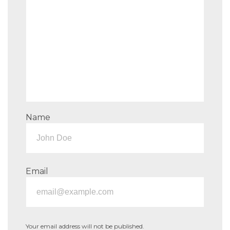
Name
Email
Your email address will not be published.