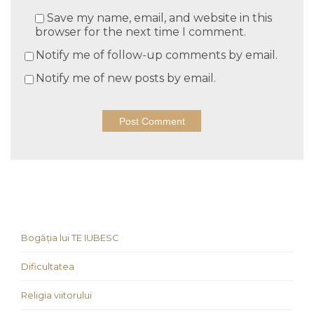
Save my name, email, and website in this
browser for the next time I comment.
Notify me of follow-up comments by email.
Notify me of new posts by email.
Bogăția lui TE IUBESC
Dificultatea
Religia viitorului