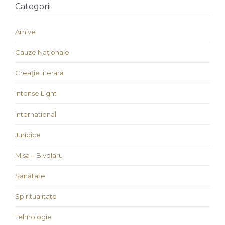
Categorii
Arhive
Cauze Naţionale
Creaţie literară
Intense Light
international
Juridice
Misa – Bivolaru
Sănătate
Spiritualitate
Tehnologie