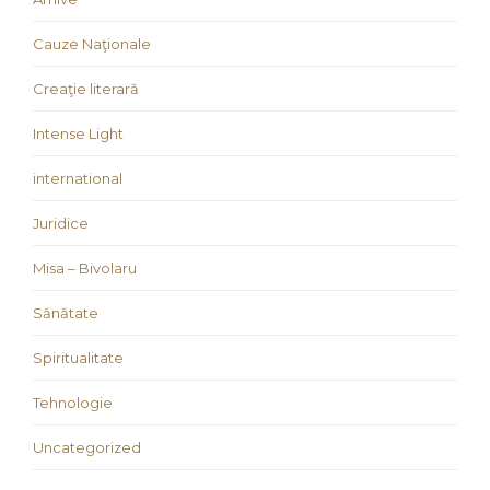
Cauze Naţionale
Creaţie literară
Intense Light
international
Juridice
Misa – Bivolaru
Sănătate
Spiritualitate
Tehnologie
Uncategorized