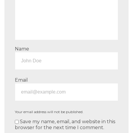
Name
Email
Your email address will not be published.
Save my name, email, and website in this
browser for the next time I comment.