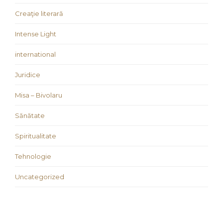
Creaţie literară
Intense Light
international
Juridice
Misa – Bivolaru
Sănătate
Spiritualitate
Tehnologie
Uncategorized