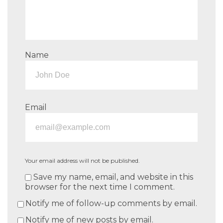
Name
Email
Your email address will not be published.
Save my name, email, and website in this
browser for the next time I comment.
Notify me of follow-up comments by email.
Notify me of new posts by email.