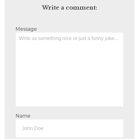
Write a comment:
Message
Name