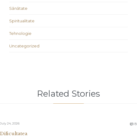
Sănătate
Spiritualitate
Tehnologie
Uncategorized
Related Stories
July 24, 2026
8

Dificultatea