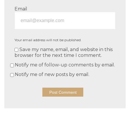
Email
Your email address will not be published.
Save my name, email, and website in this
browser for the next time I comment.
Notify me of follow-up comments by email.
Notify me of new posts by email.