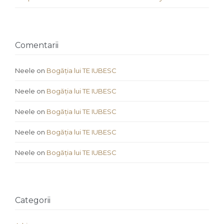
Comentarii
Neele
on
Bogăția lui TE IUBESC
Neele
on
Bogăția lui TE IUBESC
Neele
on
Bogăția lui TE IUBESC
Neele
on
Bogăția lui TE IUBESC
Neele
on
Bogăția lui TE IUBESC
Categorii