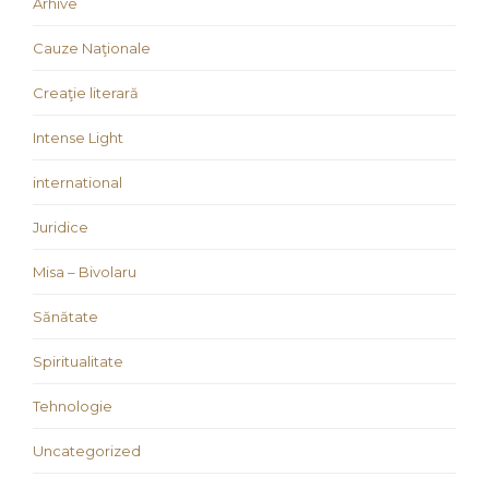
Arhive
Cauze Naţionale
Creaţie literară
Intense Light
international
Juridice
Misa – Bivolaru
Sănătate
Spiritualitate
Tehnologie
Uncategorized