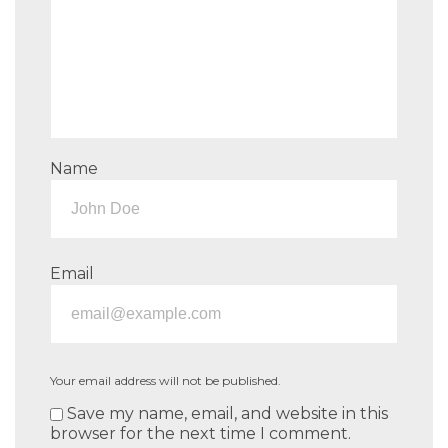
Name
Email
Your email address will not be published.
Save my name, email, and website in this
browser for the next time I comment.