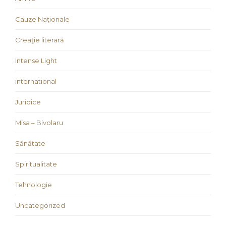
Cauze Naţionale
Creaţie literară
Intense Light
international
Juridice
Misa – Bivolaru
Sănătate
Spiritualitate
Tehnologie
Uncategorized