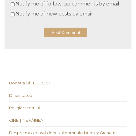
Notify me of follow-up comments by email.
Notify me of new posts by email.
Bogăția lui TE IUBESC
Dificultatea
Religia viitorului
CINE ȚINE PÂINEA
Despre misteriosul deces al domnului Lindsey Graham