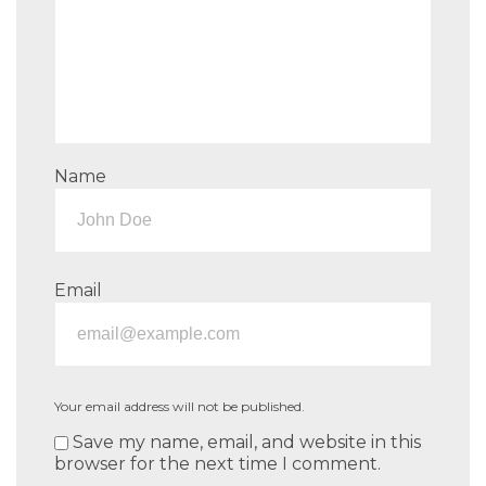
Name
Email
Your email address will not be published.
Save my name, email, and website in this
browser for the next time I comment.