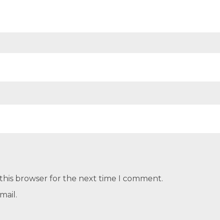
this browser for the next time I comment.
mail.