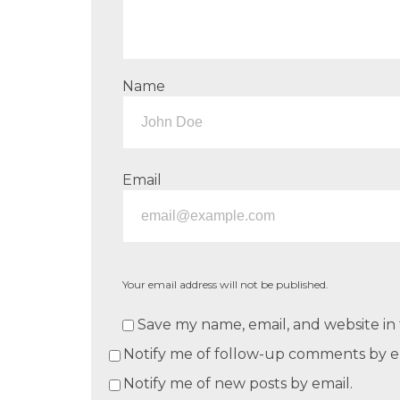
Name
Email
Your email address will not be published.
Save my name, email, and website in 
Notify me of follow-up comments by e
Notify me of new posts by email.