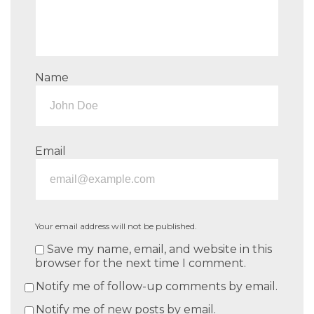
Name
Email
Your email address will not be published.
Save my name, email, and website in this
browser for the next time I comment.
Notify me of follow-up comments by email.
Notify me of new posts by email.