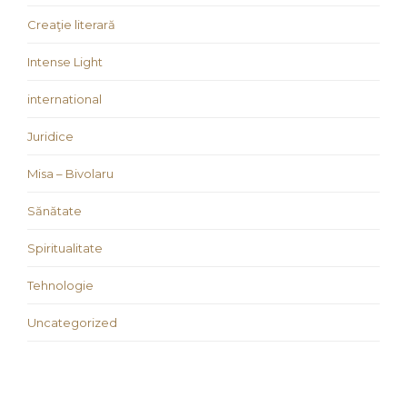
Creaţie literară
Intense Light
international
Juridice
Misa – Bivolaru
Sănătate
Spiritualitate
Tehnologie
Uncategorized