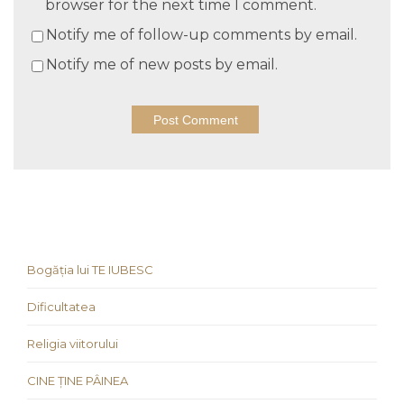
browser for the next time I comment.
Notify me of follow-up comments by email.
Notify me of new posts by email.
Bogăția lui TE IUBESC
Dificultatea
Religia viitorului
CINE ȚINE PÂINEA