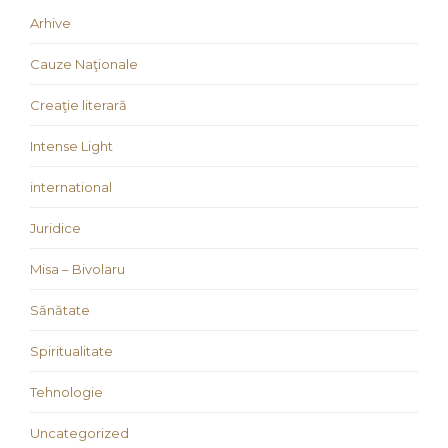
Arhive
Cauze Naţionale
Creaţie literară
Intense Light
international
Juridice
Misa – Bivolaru
Sănătate
Spiritualitate
Tehnologie
Uncategorized