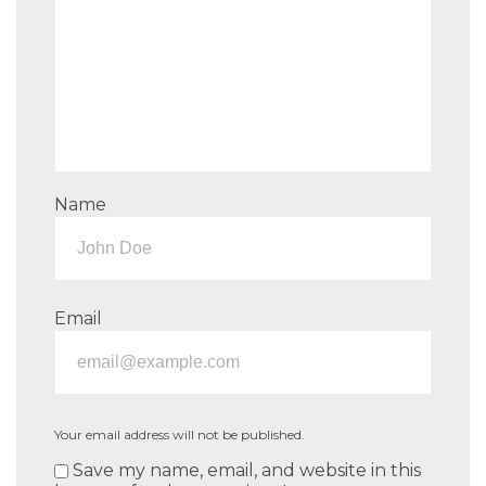
Name
Email
Your email address will not be published.
Save my name, email, and website in this