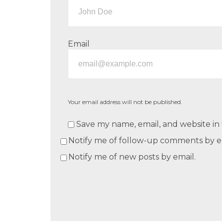
Email
Your email address will not be published.
Save my name, email, and website in 
Notify me of follow-up comments by e
Notify me of new posts by email.