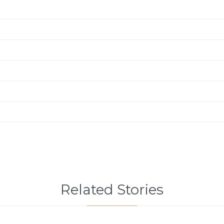
Related Stories