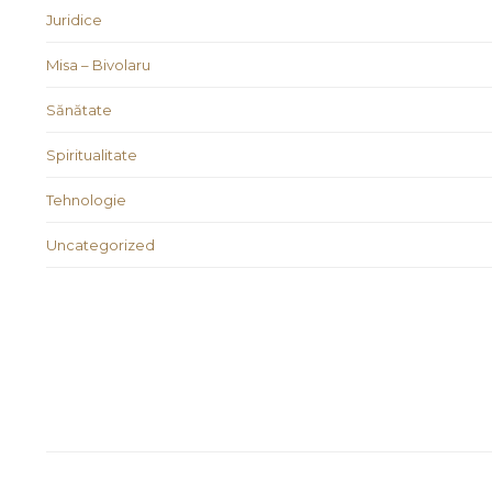
Juridice
Misa – Bivolaru
Sănătate
Spiritualitate
Tehnologie
Uncategorized