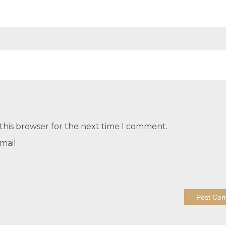
this browser for the next time I comment.
mail.