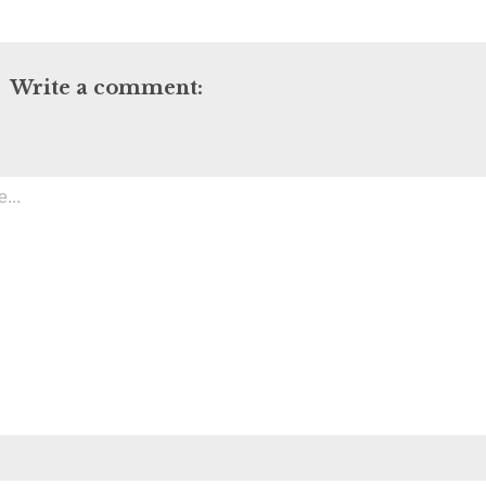
Write a comment: