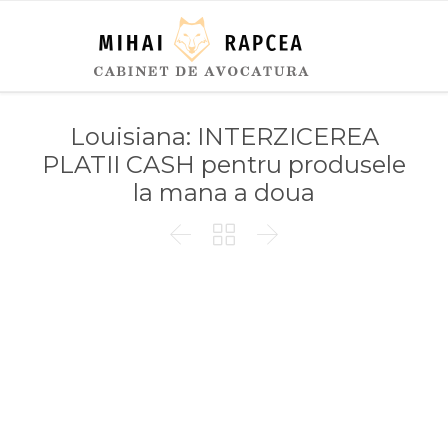
Louisiana: INTERZICEREA
PLATII CASH pentru produsele
la mana a doua


