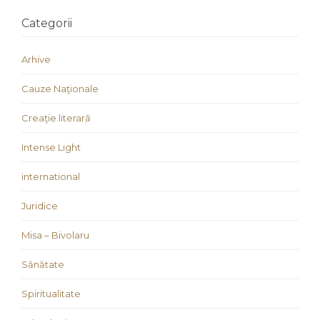
Categorii
Arhive
Cauze Naţionale
Creaţie literară
Intense Light
international
Juridice
Misa – Bivolaru
Sănătate
Spiritualitate