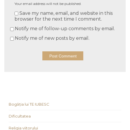
Your email address will not be published.
Save my name, email, and website in this
browser for the next time I comment.
Notify me of follow-up comments by email.
Notify me of new posts by email.
Bogăția lui TE IUBESC
Dificultatea
Religia viitorului