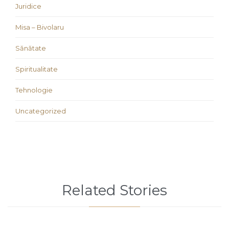
Juridice
Misa – Bivolaru
Sănătate
Spiritualitate
Tehnologie
Uncategorized
Related Stories