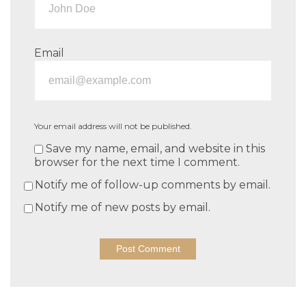
Email
Your email address will not be published.
Save my name, email, and website in this
browser for the next time I comment.
Notify me of follow-up comments by email.
Notify me of new posts by email.