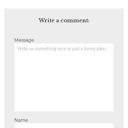
Write a comment:
Message
Name