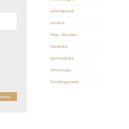
international
Juridice
Misa – Bivolaru
Sănătate
Spiritualitate
Tehnologie
Uncategorized