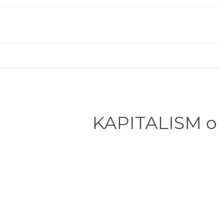
KAPITALISM ori