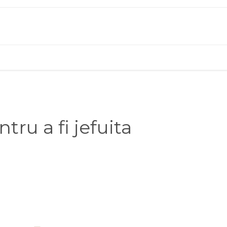
ru a fi jefuita