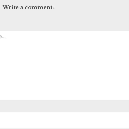
Write a comment: