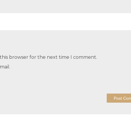
this browser for the next time I comment.
mail.