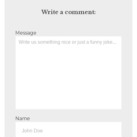
Write a comment:
Message
Name