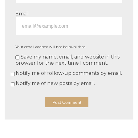
Email
Your email address will not be published.
Save my name, email, and website in this
browser for the next time I comment.
Notify me of follow-up comments by email.
Notify me of new posts by email.