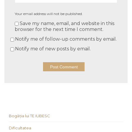
Your email address will not be published.
Save my name, email, and website in this
browser for the next time I comment.
Notify me of follow-up comments by email.
Notify me of new posts by email.
Bogăția lui TE IUBESC
Dificultatea