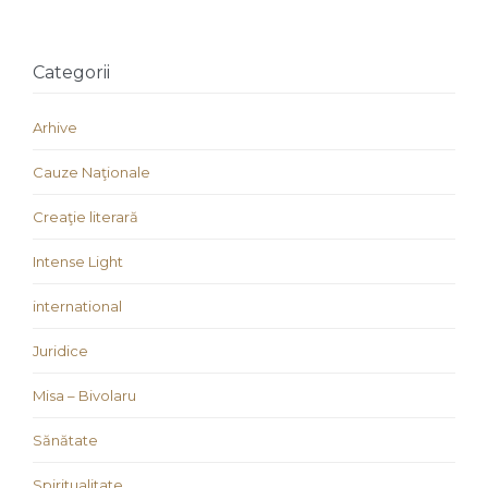
Categorii
Arhive
Cauze Naţionale
Creaţie literară
Intense Light
international
Juridice
Misa – Bivolaru
Sănătate
Spiritualitate