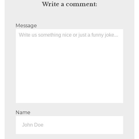
Write a comment:
Message
Name