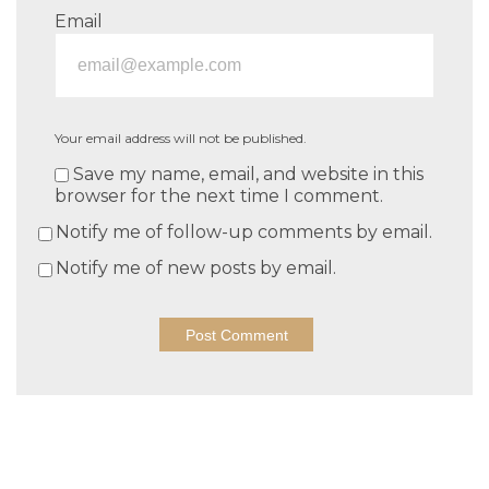
Email
Your email address will not be published.
Save my name, email, and website in this
browser for the next time I comment.
Notify me of follow-up comments by email.
Notify me of new posts by email.