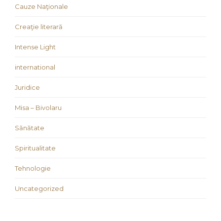
Cauze Naţionale
Creaţie literară
Intense Light
international
Juridice
Misa – Bivolaru
Sănătate
Spiritualitate
Tehnologie
Uncategorized