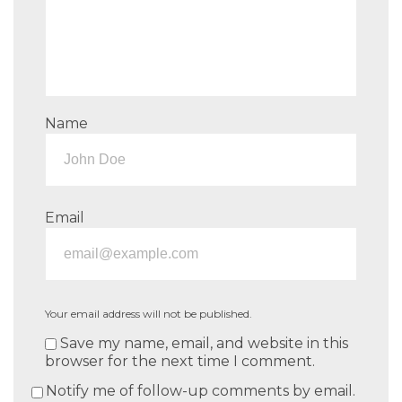
Name
Email
Your email address will not be published.
Save my name, email, and website in this
browser for the next time I comment.
Notify me of follow-up comments by email.