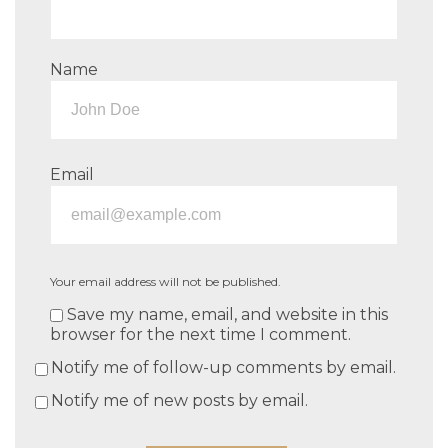
Name
Email
Your email address will not be published.
Save my name, email, and website in this
browser for the next time I comment.
Notify me of follow-up comments by email.
Notify me of new posts by email.