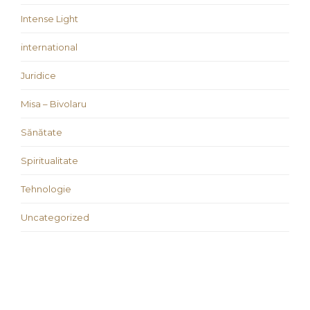
Intense Light
international
Juridice
Misa – Bivolaru
Sănătate
Spiritualitate
Tehnologie
Uncategorized