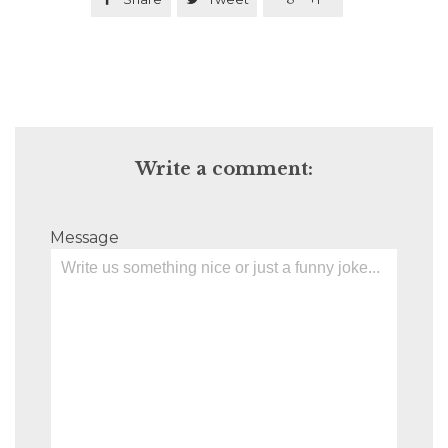
Write a comment:
Message