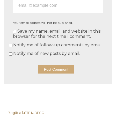
Your email address will not be published.
Save my name, email, and website in this
browser for the next time I comment.
Notify me of follow-up comments by email.
Notify me of new posts by email.
Bogăția lui TE IUBESC