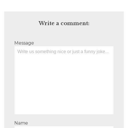
Write a comment:
Message
Name