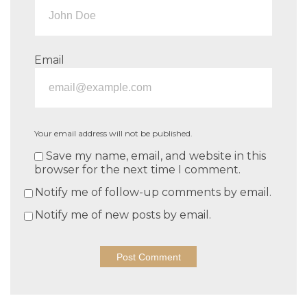
Email
Your email address will not be published.
Save my name, email, and website in this
browser for the next time I comment.
Notify me of follow-up comments by email.
Notify me of new posts by email.