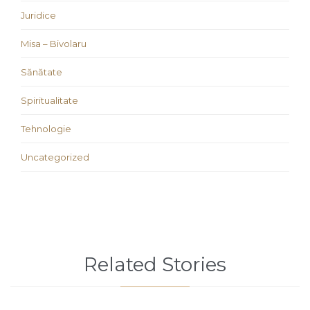
Juridice
Misa – Bivolaru
Sănătate
Spiritualitate
Tehnologie
Uncategorized
Related Stories