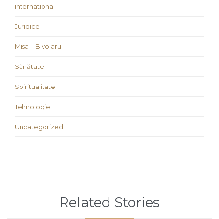
international
Juridice
Misa – Bivolaru
Sănătate
Spiritualitate
Tehnologie
Uncategorized
Related Stories