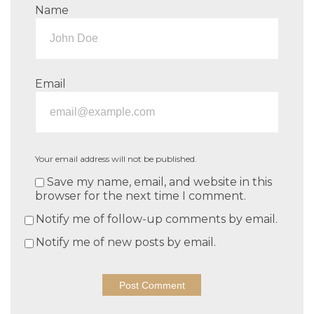
Name
Email
Your email address will not be published.
Save my name, email, and website in this
browser for the next time I comment.
Notify me of follow-up comments by email.
Notify me of new posts by email.