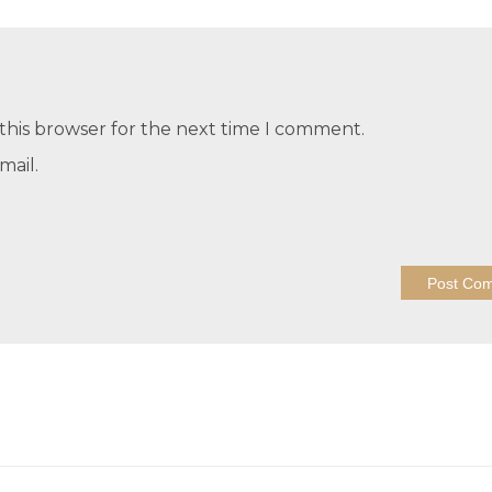
this browser for the next time I comment.
mail.