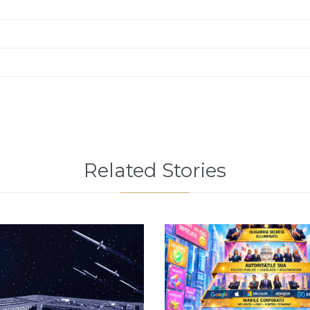
Related Stories