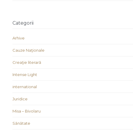
Categorii
Arhive
Cauze Naţionale
Creaţie literară
Intense Light
international
Juridice
Misa – Bivolaru
Sănătate