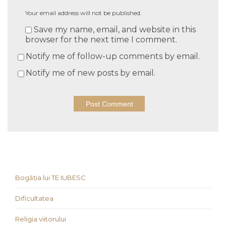
Your email address will not be published.
Save my name, email, and website in this
browser for the next time I comment.
Notify me of follow-up comments by email.
Notify me of new posts by email.
Bogăția lui TE IUBESC
Dificultatea
Religia viitorului