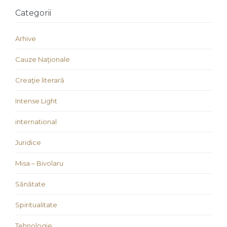
Categorii
Arhive
Cauze Naţionale
Creaţie literară
Intense Light
international
Juridice
Misa – Bivolaru
Sănătate
Spiritualitate
Tehnologie