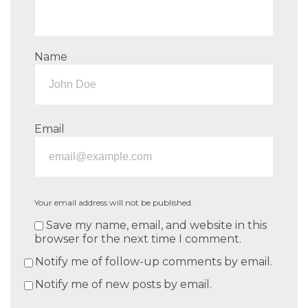
Name
Email
Your email address will not be published.
Save my name, email, and website in this
browser for the next time I comment.
Notify me of follow-up comments by email.
Notify me of new posts by email.