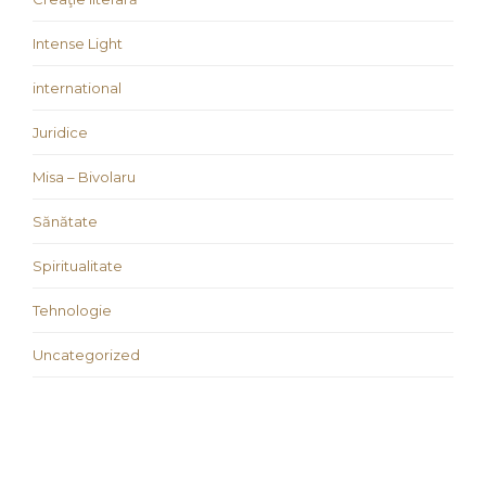
Intense Light
international
Juridice
Misa – Bivolaru
Sănătate
Spiritualitate
Tehnologie
Uncategorized