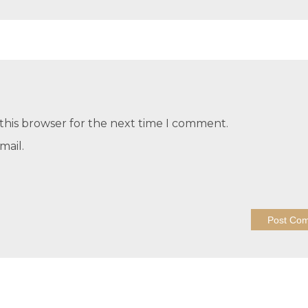
this browser for the next time I comment.
mail.