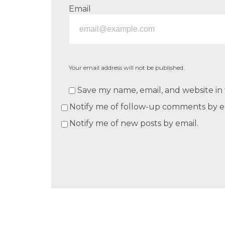
Email
Your email address will not be published.
Save my name, email, and website in 
Notify me of follow-up comments by e
Notify me of new posts by email.