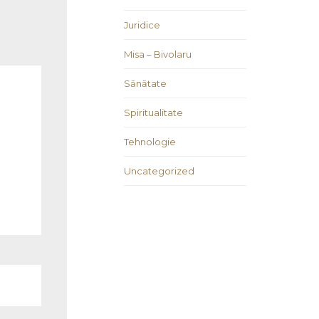
Juridice
Misa – Bivolaru
Sănătate
Spiritualitate
Tehnologie
Uncategorized