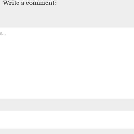
Write a comment: