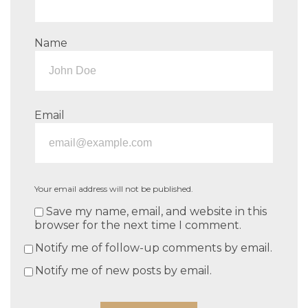
Name
Email
Your email address will not be published.
Save my name, email, and website in this
browser for the next time I comment.
Notify me of follow-up comments by email.
Notify me of new posts by email.