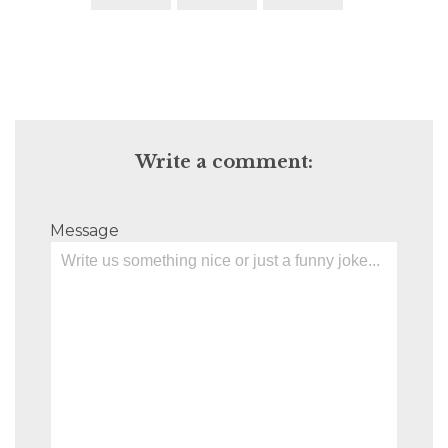
Write a comment:
Message