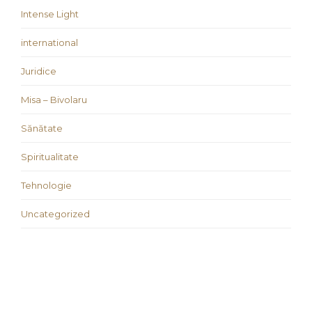
Intense Light
international
Juridice
Misa – Bivolaru
Sănătate
Spiritualitate
Tehnologie
Uncategorized