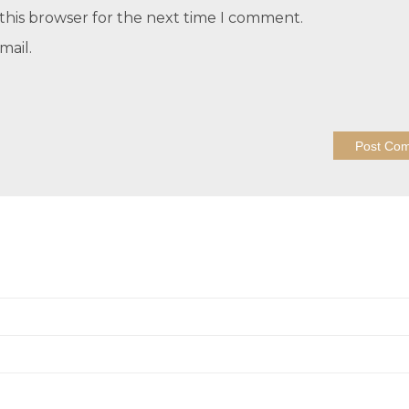
this browser for the next time I comment.
mail.