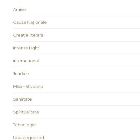
Arhive
Cauze Naţionale
Creaţie literară
Intense Light
international
Juridice
Misa – Bivolaru
Sănătate
Spiritualitate
Tehnologie
Uncategorized