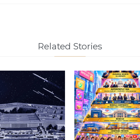
Related Stories