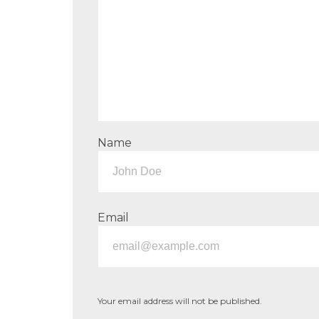
Name
Email
Your email address will not be published.