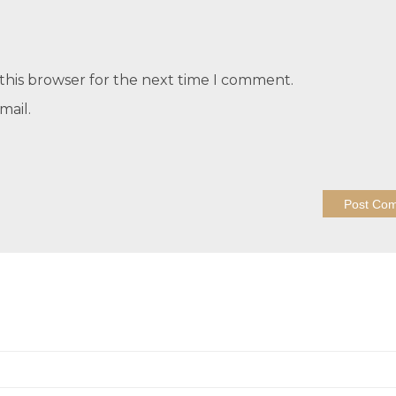
this browser for the next time I comment.
mail.