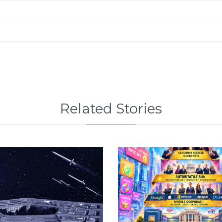
Related Stories