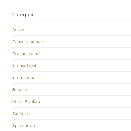
Categorii
Arhive
Cauze Naţionale
Creaţie literară
Intense Light
international
Juridice
Misa – Bivolaru
Sănătate
Spiritualitate