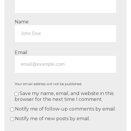
Name
Email
Your email address will not be published.
Save my name, email, and website in this
browser for the next time I comment.
Notify me of follow-up comments by email.
Notify me of new posts by email.