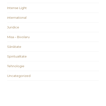
Intense Light
international
Juridice
Misa – Bivolaru
Sănătate
Spiritualitate
Tehnologie
Uncategorized