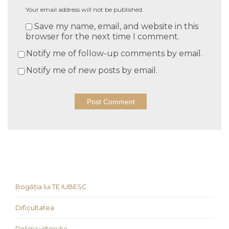
Your email address will not be published.
Save my name, email, and website in this
browser for the next time I comment.
Notify me of follow-up comments by email.
Notify me of new posts by email.
Bogăția lui TE IUBESC
Dificultatea
Religia viitorului