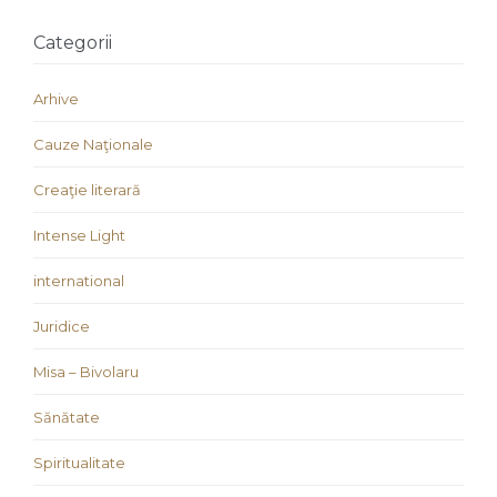
Categorii
Arhive
Cauze Naţionale
Creaţie literară
Intense Light
international
Juridice
Misa – Bivolaru
Sănătate
Spiritualitate