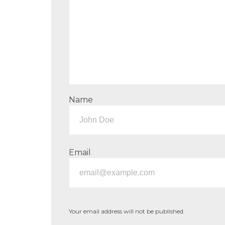
Name
Email
Your email address will not be published.