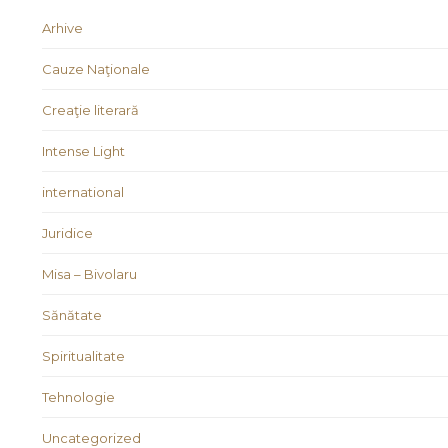
Arhive
Cauze Naţionale
Creaţie literară
Intense Light
international
Juridice
Misa – Bivolaru
Sănătate
Spiritualitate
Tehnologie
Uncategorized