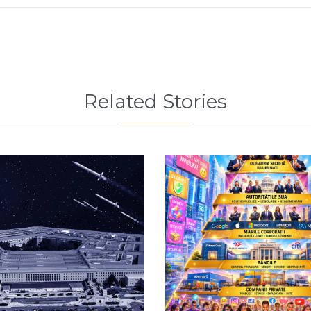
Related Stories