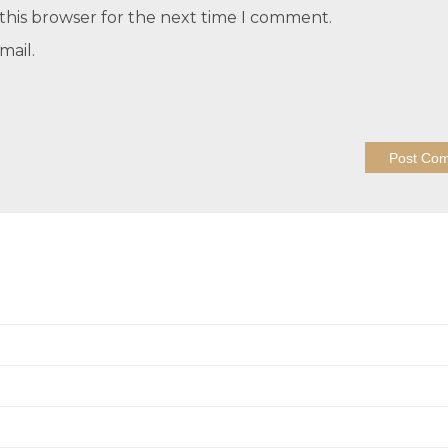
this browser for the next time I comment.
mail.