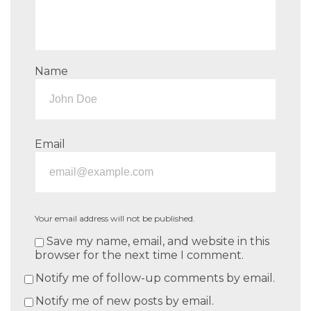
Name
Email
Your email address will not be published.
Save my name, email, and website in this
browser for the next time I comment.
Notify me of follow-up comments by email.
Notify me of new posts by email.