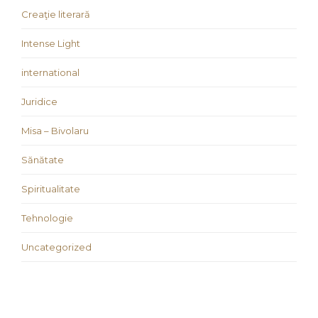
Creaţie literară
Intense Light
international
Juridice
Misa – Bivolaru
Sănătate
Spiritualitate
Tehnologie
Uncategorized