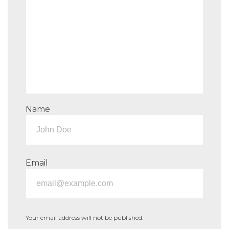
Name
Email
Your email address will not be published.