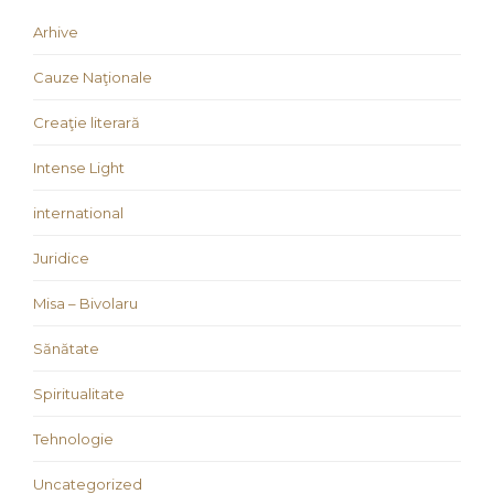
Arhive
Cauze Naţionale
Creaţie literară
Intense Light
international
Juridice
Misa – Bivolaru
Sănătate
Spiritualitate
Tehnologie
Uncategorized