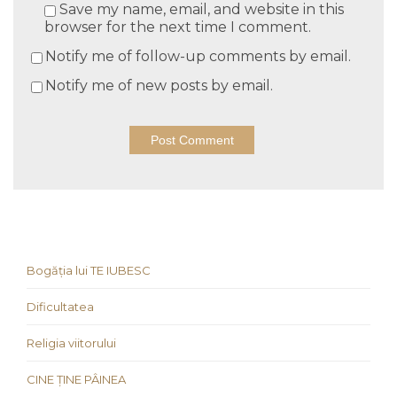
Save my name, email, and website in this
browser for the next time I comment.
Notify me of follow-up comments by email.
Notify me of new posts by email.
Bogăția lui TE IUBESC
Dificultatea
Religia viitorului
CINE ȚINE PÂINEA