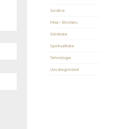
Juridice
Misa – Bivolaru
Sănătate
Spiritualitate
Tehnologie
Uncategorized