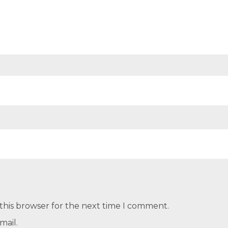
this browser for the next time I comment.
mail.