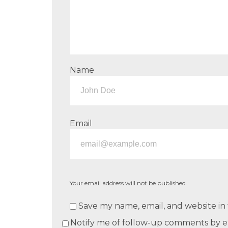
Name
Email
Your email address will not be published.
Save my name, email, and website in 
Notify me of follow-up comments by e