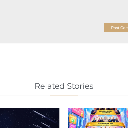
Related Stories