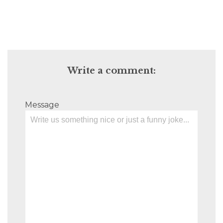
Write a comment:
Message