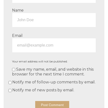
Name
Email
Your email address will not be published.
Save my name, email, and website in this
browser for the next time I comment.
Notify me of follow-up comments by email.
Notify me of new posts by email.