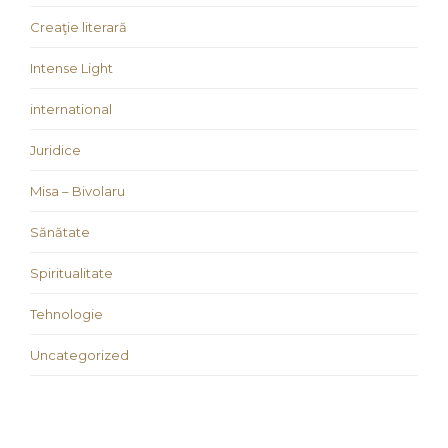
Creaţie literară
Intense Light
international
Juridice
Misa – Bivolaru
Sănătate
Spiritualitate
Tehnologie
Uncategorized