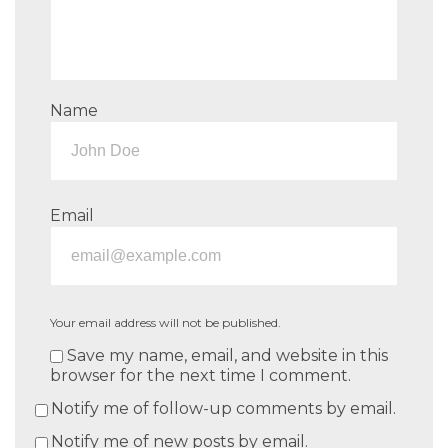
Name
Email
Your email address will not be published.
Save my name, email, and website in this
browser for the next time I comment.
Notify me of follow-up comments by email.
Notify me of new posts by email.