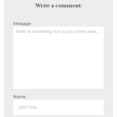
Write a comment:
Message
Name