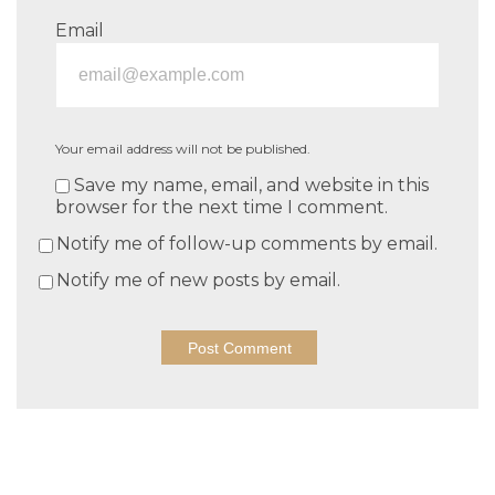
Email
Your email address will not be published.
Save my name, email, and website in this
browser for the next time I comment.
Notify me of follow-up comments by email.
Notify me of new posts by email.