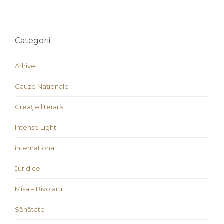
Categorii
Arhive
Cauze Naţionale
Creaţie literară
Intense Light
international
Juridice
Misa – Bivolaru
Sănătate