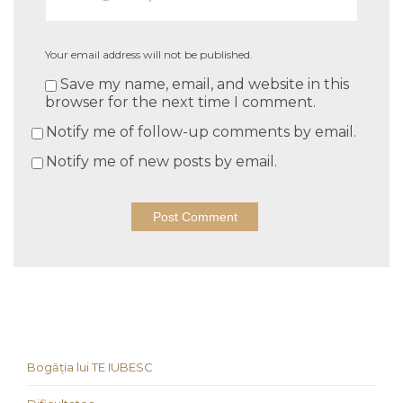
Your email address will not be published.
Save my name, email, and website in this
browser for the next time I comment.
Notify me of follow-up comments by email.
Notify me of new posts by email.
Bogăția lui TE IUBESC