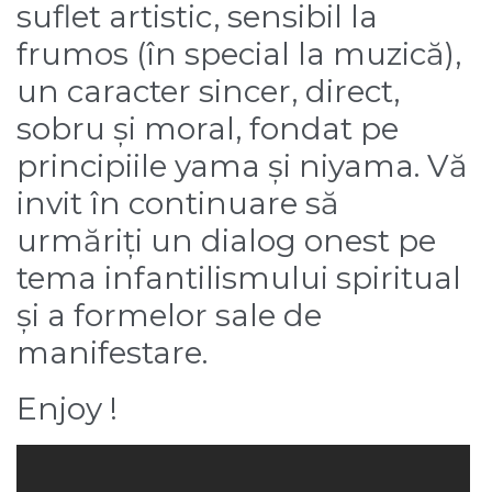
suflet artistic, sensibil la
frumos (în special la muzică),
un caracter sincer, direct,
sobru și moral, fondat pe
principiile yama și niyama. Vă
invit în continuare să
urmăriți un dialog onest pe
tema infantilismului spiritual
și a formelor sale de
manifestare.
Enjoy !