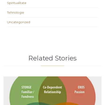
Spiritualitate
Tehnologie
Uncategorized
Related Stories