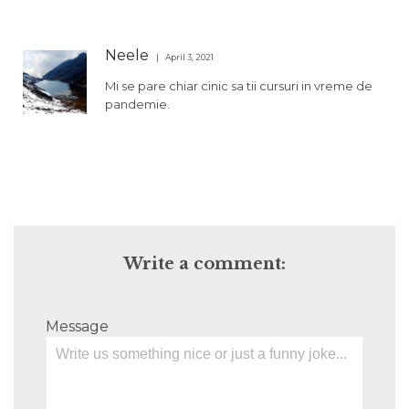
Neele
April 3, 2021
Mi se pare chiar cinic sa tii cursuri in vreme de
pandemie.
Write a comment:
Message