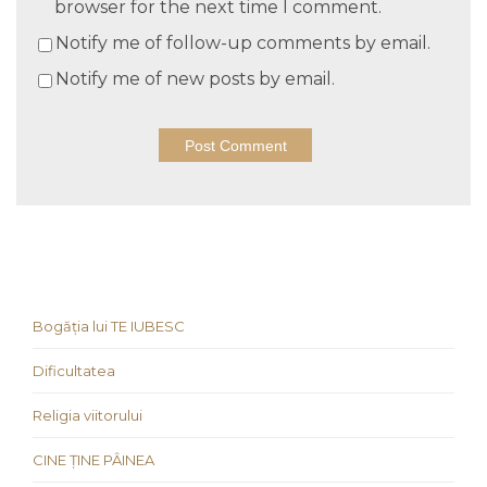
browser for the next time I comment.
Notify me of follow-up comments by email.
Notify me of new posts by email.
Bogăția lui TE IUBESC
Dificultatea
Religia viitorului
CINE ȚINE PÂINEA