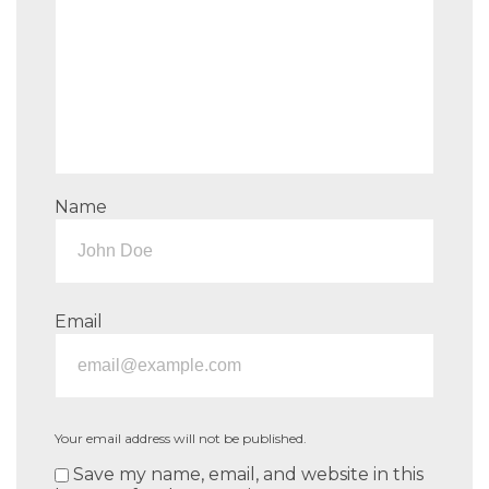
Name
Email
Your email address will not be published.
Save my name, email, and website in this