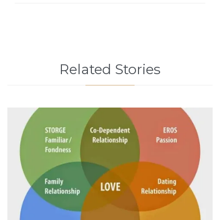
Related Stories