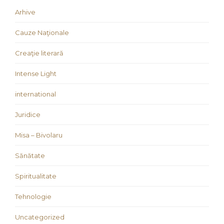
Arhive
Cauze Naţionale
Creaţie literară
Intense Light
international
Juridice
Misa – Bivolaru
Sănătate
Spiritualitate
Tehnologie
Uncategorized