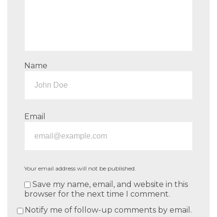
Name
Email
Your email address will not be published.
Save my name, email, and website in this
browser for the next time I comment.
Notify me of follow-up comments by email.