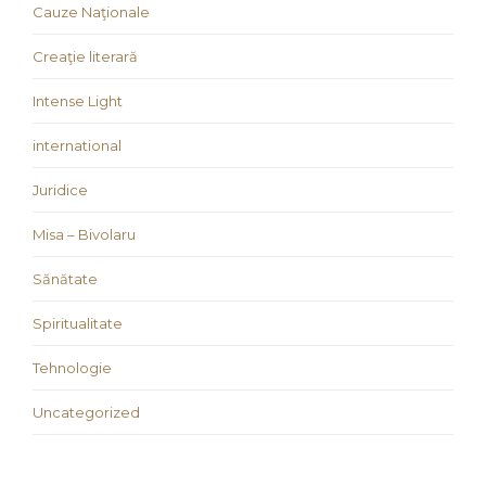
Cauze Naţionale
Creaţie literară
Intense Light
international
Juridice
Misa – Bivolaru
Sănătate
Spiritualitate
Tehnologie
Uncategorized