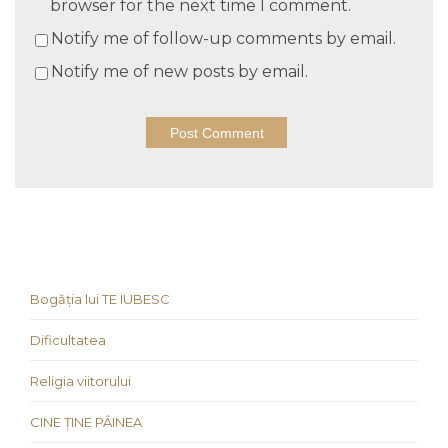
browser for the next time I comment.
Notify me of follow-up comments by email.
Notify me of new posts by email.
Bogăția lui TE IUBESC
Dificultatea
Religia viitorului
CINE ȚINE PÂINEA