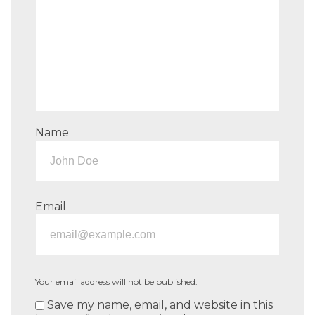
Name
Email
Your email address will not be published.
Save my name, email, and website in this