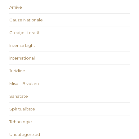
Arhive
Cauze Naţionale
Creaţie literară
Intense Light
international
Juridice
Misa – Bivolaru
Sănătate
Spiritualitate
Tehnologie
Uncategorized