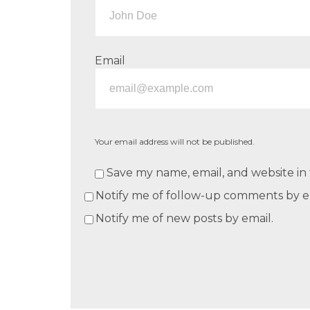
Email
Your email address will not be published.
Save my name, email, and website in 
Notify me of follow-up comments by e
Notify me of new posts by email.