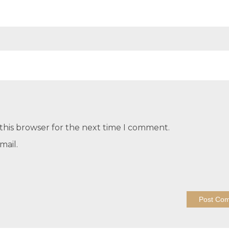
this browser for the next time I comment.
mail.