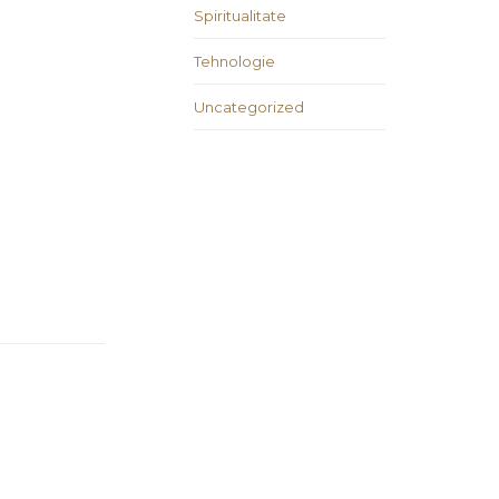
Spiritualitate
Tehnologie
Uncategorized