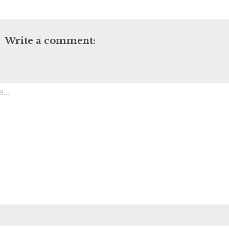
Write a comment: