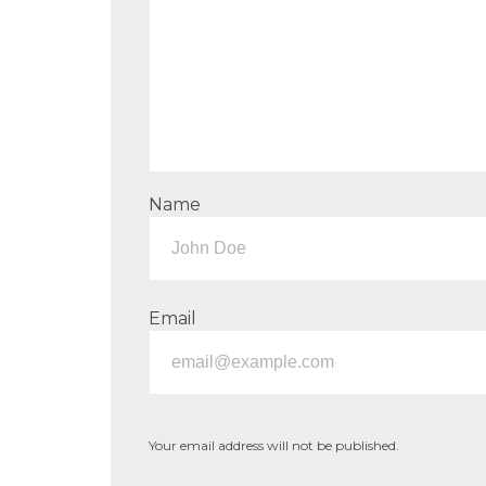
Name
Email
Your email address will not be published.