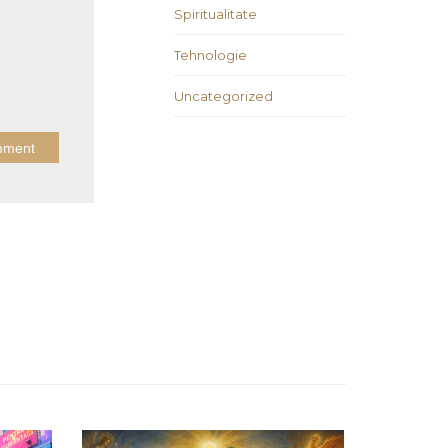
Spiritualitate
Tehnologie
Uncategorized