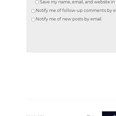
Save my name, email, and website in 
Notify me of follow-up comments by e
Notify me of new posts by email.