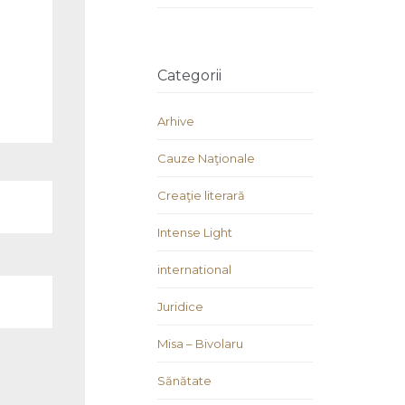
Categorii
Arhive
Cauze Naţionale
Creaţie literară
Intense Light
international
Juridice
Misa – Bivolaru
Sănătate