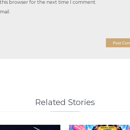
this browser for the next time I comment.
mail.
Related Stories