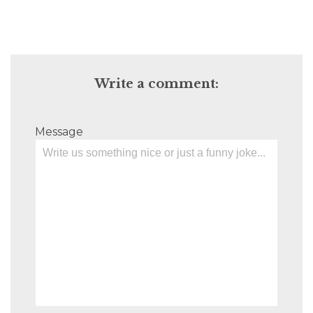
Write a comment:
Message