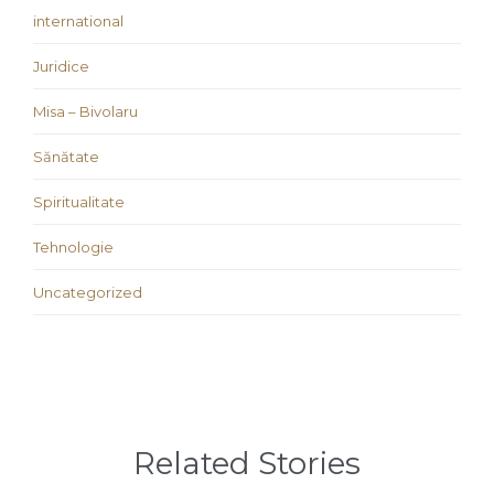
international
Juridice
Misa – Bivolaru
Sănătate
Spiritualitate
Tehnologie
Uncategorized
Related Stories