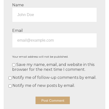
Name
Email
Your email address will not be published.
Save my name, email, and website in this
browser for the next time I comment.
Notify me of follow-up comments by email.
Notify me of new posts by email.