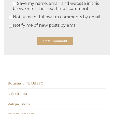
Save my name, email, and website in this
browser for the next time I comment.
Notify me of follow-up comments by email.
Notify me of new posts by email.
Bogăția lui TE IUBESC
Dificultatea
Religia viitorului