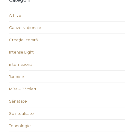
Categorii
Arhive
Cauze Naţionale
Creaţie literară
Intense Light
international
Juridice
Misa – Bivolaru
Sănătate
Spiritualitate
Tehnologie