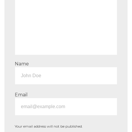
Name
Email
Your email address will not be published.