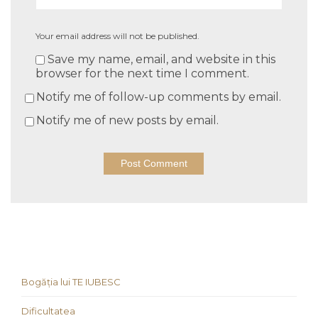
Your email address will not be published.
Save my name, email, and website in this
browser for the next time I comment.
Notify me of follow-up comments by email.
Notify me of new posts by email.
Bogăția lui TE IUBESC
Dificultatea