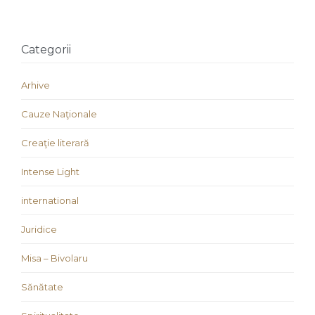
Categorii
Arhive
Cauze Naţionale
Creaţie literară
Intense Light
international
Juridice
Misa – Bivolaru
Sănătate